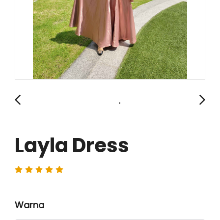
Layla Dress
Warna