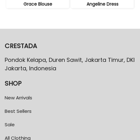
Grace Blouse
Angeline Dress
CRESTADA
Pondok Kelapa, Duren Sawit, Jakarta Timur, DKI
Jakarta, Indonesia
SHOP
New Arrivals
Best Sellers
Sale
All Clothing