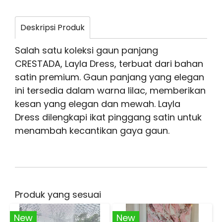
Deskripsi Produk
Salah satu koleksi gaun panjang
CRESTADA, Layla Dress, terbuat dari bahan
satin premium. Gaun panjang yang elegan
ini tersedia dalam warna lilac, memberikan
kesan yang elegan dan mewah. Layla
Dress dilengkapi ikat pinggang satin untuk
menambah kecantikan gaya gaun.
Produk yang sesuai
New
New