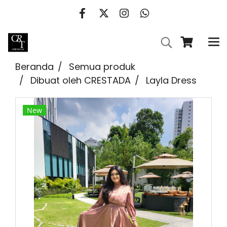
Beranda
Semua produk
Dibuat oleh CRESTADA
Layla Dress
New