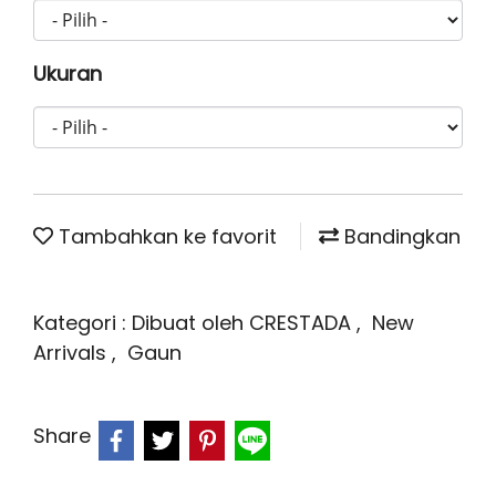
Ukuran
Tambahkan ke favorit
Bandingkan
Kategori :
Dibuat oleh CRESTADA
,
New
Arrivals
,
Gaun
Share