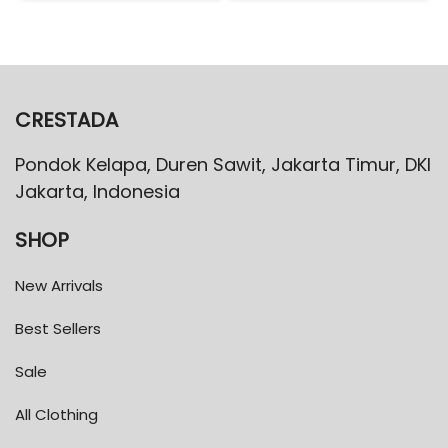
CRESTADA
Pondok Kelapa, Duren Sawit, Jakarta Timur, DKI
Jakarta, Indonesia
SHOP
New Arrivals
Best Sellers
Sale
All Clothing