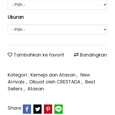
Ukuran
Tambahkan ke favorit
Bandingkan
Kategori :
Kemeja dan Atasan
,
New
Arrivals
,
Dibuat oleh CRESTADA
,
Best
Sellers
,
Atasan
Share