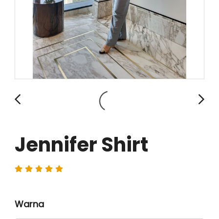
Jennifer Shirt
Warna