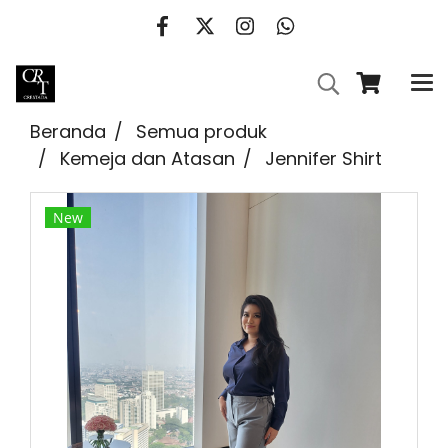
Beranda
Semua produk
Kemeja dan Atasan
Jennifer Shirt
New