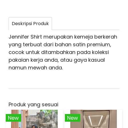
Deskripsi Produk
Jennifer Shirt merupakan kemeja berkerah
yang terbuat dari bahan satin premium,
cocok untuk ditambahkan pada koleksi
pakaian kerja anda, atau gaya kasual
namun mewah anda.
Produk yang sesuai
New
New