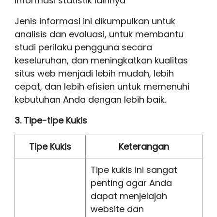
informasi statistik lainnya
Jenis informasi ini dikumpulkan untuk
analisis dan evaluasi, untuk membantu
studi perilaku pengguna secara
keseluruhan, dan meningkatkan kualitas
situs web menjadi lebih mudah, lebih
cepat, dan lebih efisien untuk memenuhi
kebutuhan Anda dengan lebih baik.
3. Tipe-tipe Kukis
Tipe Kukis
Keterangan
Tipe kukis ini sangat
penting agar Anda
dapat menjelajah
website dan