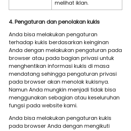
melihat iklan.
4. Pengaturan dan penolakan kukis
Anda bisa melakukan pengaturan
terhadap kukis berdasarkan keinginan
Anda dengan melakukan pengaturan pada
browser atau pada bagian privasi untuk
menghentikan informasi kukis di masa
mendatang sehingga pengaturan privasi
pada browser akan menolak kukisnya.
Namun Anda mungkin menjadi tidak bisa
menggunakan sebagian atau keseluruhan
fungsi pada website kami.
Anda bisa melakukan pengaturan kukis
pada browser Anda dengan mengikuti