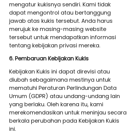
mengatur kukisnya sendiri. Kami tidak
dapat mengontrol atau bertanggung
jawab atas kukis tersebut. Anda harus
merujuk ke masing-masing website
tersebut untuk mendapatkan informasi
tentang kebijakan privasi mereka.
6. Pembaruan Kebijakan Kukis
Kebijakan Kukis ini dapat direvisi atau
diubah sebagaimana mestinya untuk
mematuhi Peraturan Perlindungan Data
Umum (GDPR) atau undang-undang lain
yang berlaku. Oleh karena itu, kami
merekomendasikan untuk meninjau secara
berkala perubahan pada Kebijakan Kukis
ini.