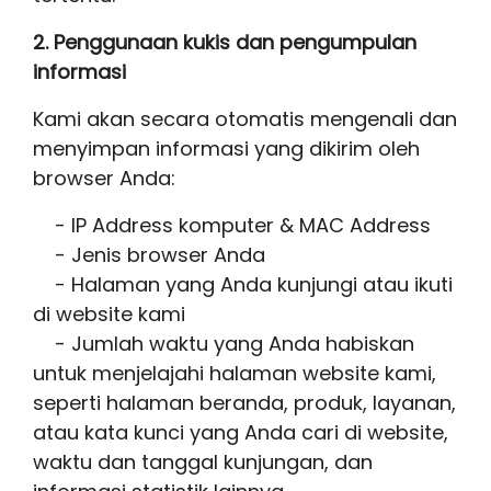
2. Penggunaan kukis dan pengumpulan
informasi
Kami akan secara otomatis mengenali dan
menyimpan informasi yang dikirim oleh
browser Anda:
- IP Address komputer & MAC Address
- Jenis browser Anda
- Halaman yang Anda kunjungi atau ikuti
di website kami
- Jumlah waktu yang Anda habiskan
untuk menjelajahi halaman website kami,
seperti halaman beranda, produk, layanan,
atau kata kunci yang Anda cari di website,
waktu dan tanggal kunjungan, dan