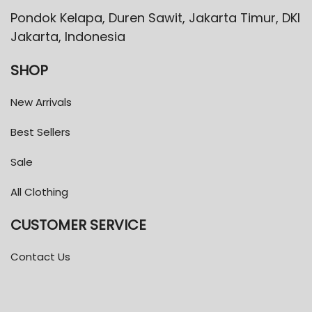
Pondok Kelapa, Duren Sawit, Jakarta Timur, DKI
Jakarta, Indonesia
SHOP
New Arrivals
Best Sellers
Sale
All Clothing
CUSTOMER SERVICE
Contact Us