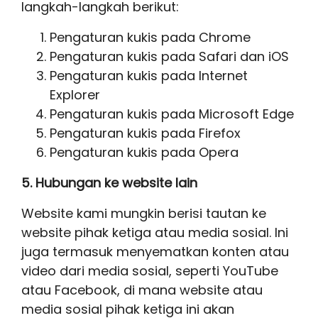
langkah-langkah berikut:
Pengaturan kukis pada
Chrome
Pengaturan kukis pada
Safari
dan
iOS
Pengaturan kukis pada
Internet
Explorer
Pengaturan kukis pada
Microsoft Edge
Pengaturan kukis pada
Firefox
Pengaturan kukis pada
Opera
5. Hubungan ke website lain
Website kami mungkin berisi tautan ke
website pihak ketiga atau media sosial. Ini
juga termasuk menyematkan konten atau
video dari media sosial, seperti YouTube
atau Facebook, di mana website atau
media sosial pihak ketiga ini akan