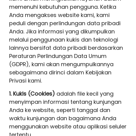
memenuhi kebutuhan pengguna. Ketika
Anda mengakses website kami, kami
peduli dengan perlindungan data pribadi
Anda. Jika informasi yang dikumpulkan
melalui penggunaan kukis dan teknologi
lainnya bersifat data pribadi berdasarkan
Peraturan Perlindungan Data Umum
(GDPR), kami akan mengumpulkannya
sebagaimana dirinci dalam Kebijakan
Privasi kami.
1. Kukis (Cookies)
adalah file kecil yang
menyimpan informasi tentang kunjungan
Anda ke website, seperti tanggal dan
waktu kunjungan dan bagaimana Anda
menggunakan website atau aplikasi seluler
tertentu.