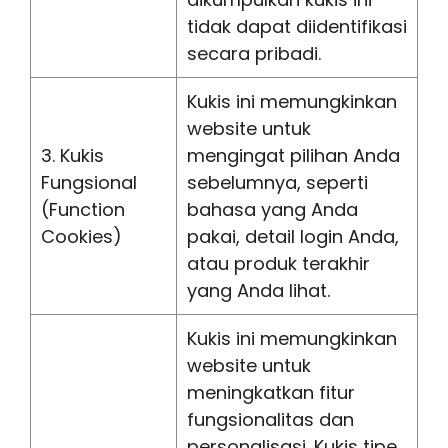
tidak dapat diidentifikasi
secara pribadi.
Kukis ini memungkinkan
website untuk
3. Kukis
mengingat pilihan Anda
Fungsional
sebelumnya, seperti
(Function
bahasa yang Anda
Cookies)
pakai, detail login Anda,
atau produk terakhir
yang Anda lihat.
Kukis ini memungkinkan
website untuk
meningkatkan fitur
fungsionalitas dan
personalisasi. Kukis tipe