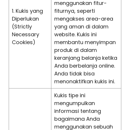
menggunakan fitur-
1. Kukis yang
fiturnya, seperti
Diperlukan
mengakses area-area
(Strictly
yang aman di dalam
Necessary
website. Kukis ini
Cookies)
membantu menyimpan
produk di dalam
keranjang belanja ketika
Anda berbelanja online.
Anda tidak bisa
menonaktifkan kukis ini.
Kukis tipe ini
mengumpulkan
informasi tentang
bagaimana Anda
menggunakan sebuah