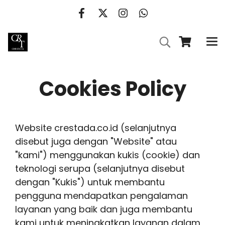
Cookies Policy
Website crestada.co.id (selanjutnya
disebut juga dengan "Website" atau
"kami") menggunakan kukis (cookie) dan
teknologi serupa (selanjutnya disebut
dengan "Kukis") untuk membantu
pengguna mendapatkan pengalaman
layanan yang baik dan juga membantu
kami untuk meningkatkan layanan dalam