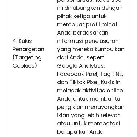
ini dihubungkan dengan
pihak ketiga untuk
membuat profil minat
Anda berdasarkan
4. Kukis
informasi penelusuran
Penargetan
yang mereka kumpulkan
(Targeting
dari Anda, seperti
Cookies)
Google Analytics,
Facebook Pixel, Tag LINE,
dan Tiktok Pixel. Kukis ini
melacak aktivitas online
Anda untuk membantu
pengiklan menayangkan
iklan yang lebih relevan
atau untuk membatasi
berapa kali Anda