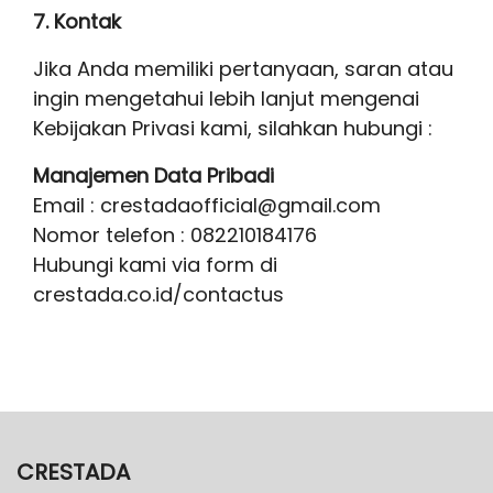
7. Kontak
Jika Anda memiliki pertanyaan, saran atau
ingin mengetahui lebih lanjut mengenai
Kebijakan Privasi kami, silahkan hubungi :
Manajemen Data Pribadi
Email : crestadaofficial@gmail.com
Nomor telefon : 082210184176
Hubungi kami via form di
crestada.co.id/contactus
CRESTADA