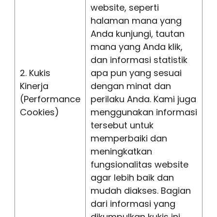
website, seperti
halaman mana yang
Anda kunjungi, tautan
mana yang Anda klik,
dan informasi statistik
2. Kukis
apa pun yang sesuai
Kinerja
dengan minat dan
(Performance
perilaku Anda. Kami juga
Cookies)
menggunakan informasi
tersebut untuk
memperbaiki dan
meningkatkan
fungsionalitas website
agar lebih baik dan
mudah diakses. Bagian
dari informasi yang
dikumpulkan kukis ini