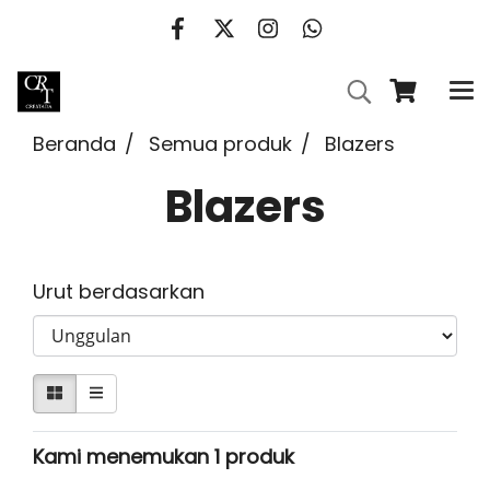
Beranda
Semua produk
Blazers
Blazers
Urut berdasarkan
Kami menemukan 1 produk