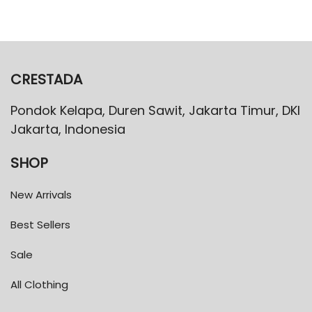
CRESTADA
Pondok Kelapa, Duren Sawit, Jakarta Timur, DKI
Jakarta, Indonesia
SHOP
New Arrivals
Best Sellers
Sale
All Clothing