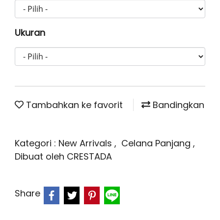
Ukuran
Tambahkan ke favorit
Bandingkan
Kategori :
New Arrivals
,
Celana Panjang
,
Dibuat oleh CRESTADA
Share