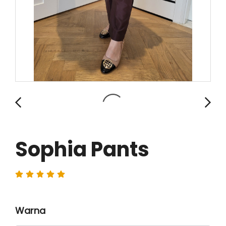
Sophia Pants
Warna