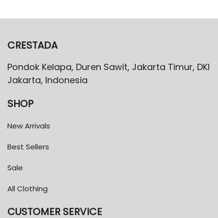
CRESTADA
Pondok Kelapa, Duren Sawit, Jakarta Timur, DKI
Jakarta, Indonesia
SHOP
New Arrivals
Best Sellers
Sale
All Clothing
CUSTOMER SERVICE