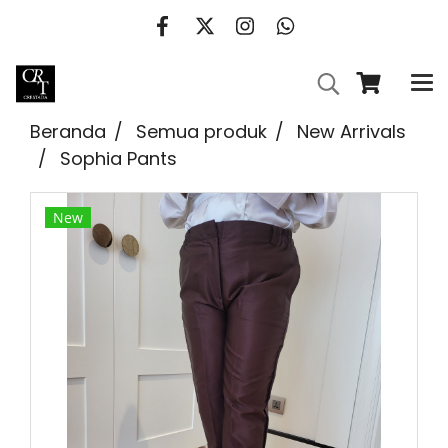
Beranda
Semua produk
New Arrivals
Sophia Pants
New