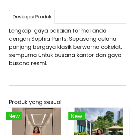
Deskripsi Produk
Lengkapi gaya pakaian formal anda
dengan Sophia Pants. Sepasang celana
panjang bergaya klasik berwarna cokelat,
sempurna untuk busana kantor dan gaya
busana resmi.
Produk yang sesuai
New
New