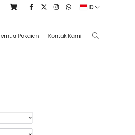
ID
Semua Pakaian
Kontak Kami