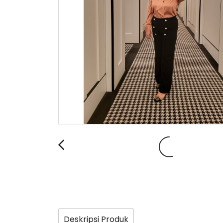
Deskripsi Produk