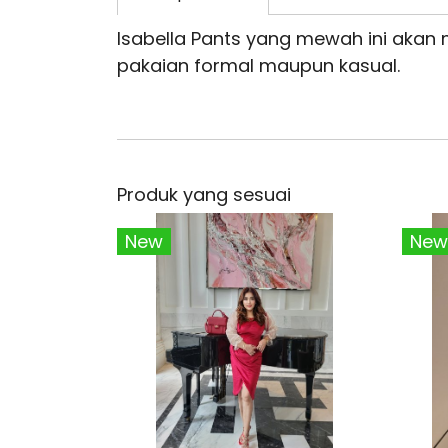
Isabella Pants yang mewah ini akan
pakaian formal maupun kasual.
Produk yang sesuai
New
New